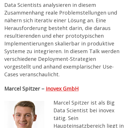
Data Scientists analysieren in diesem
Zusammenhang reale Problemstellungen und
nähern sich iterativ einer Lösung an. Eine
Herausforderung besteht darin, die daraus
resultierenden und eher prototypischen
Implementierungen skalierbar in produktive
Systeme zu integrieren. In diesem Talk werden
verschiedene Deployment-Strategien
vorgestellt und anhand exemplarischer Use-
Cases veranschaulicht.
Marcel Spitzer –
inovex GmbH
Marcel Spitzer ist als Big
Data Scientist bei inovex
tätig. Sein
Haupteinsatzbereich liegt in