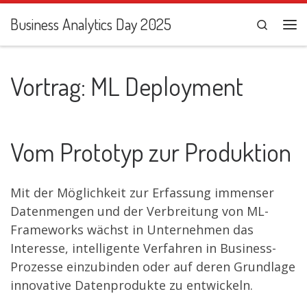
Zum Inhalt springen
Business Analytics Day 2025
Search
Me
Vortrag: ML Deployment
Vom Prototyp zur Produktion
Mit der Möglichkeit zur Erfassung immenser
Datenmengen und der Verbreitung von ML-
Frameworks wächst in Unternehmen das
Interesse, intelligente Verfahren in Business-
Prozesse einzubinden oder auf deren Grundlage
innovative Datenprodukte zu entwickeln.