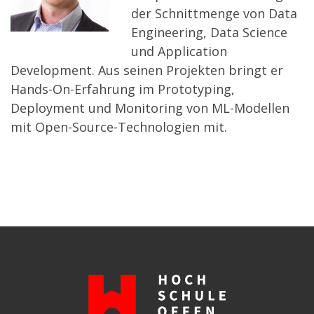
der Schnittmenge von Data
Engineering, Data Science
und Application
Development. Aus seinen Projekten bringt er
Hands-On-Erfahrung im Prototyping,
Deployment und Monitoring von ML-Modellen
mit Open-Source-Technologien mit.