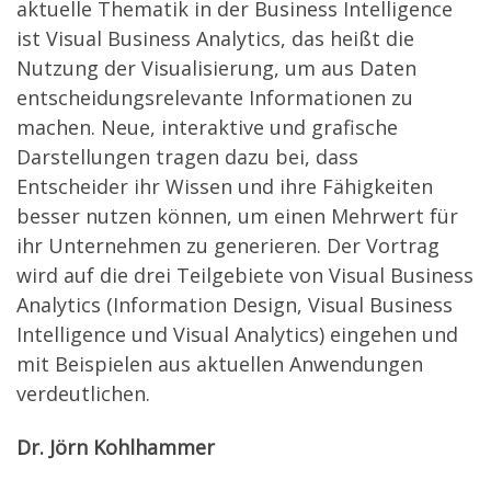
aktuelle Thematik in der Business Intelligence
ist Visual Business Analytics, das heißt die
Nutzung der Visualisierung, um aus Daten
entscheidungsrelevante Informationen zu
machen. Neue, interaktive und grafische
Darstellungen tragen dazu bei, dass
Entscheider ihr Wissen und ihre Fähigkeiten
besser nutzen können, um einen Mehrwert für
ihr Unternehmen zu generieren. Der Vortrag
wird auf die drei Teilgebiete von Visual Business
Analytics (Information Design, Visual Business
Intelligence und Visual Analytics) eingehen und
mit Beispielen aus aktuellen Anwendungen
verdeutlichen.
Dr. Jörn Kohlhammer