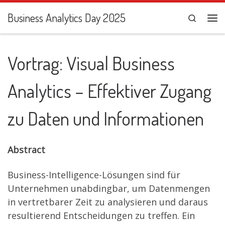
Zum Inhalt springen
Business Analytics Day 2025
Search
Me
Vortrag: Visual Business
Analytics – Effektiver Zugang
zu Daten und Informationen
Abstract
Business-Intelligence-Lösungen sind für
Unternehmen unabdingbar, um Datenmengen
in vertretbarer Zeit zu analysieren und daraus
resultierend Entscheidungen zu treffen. Ein