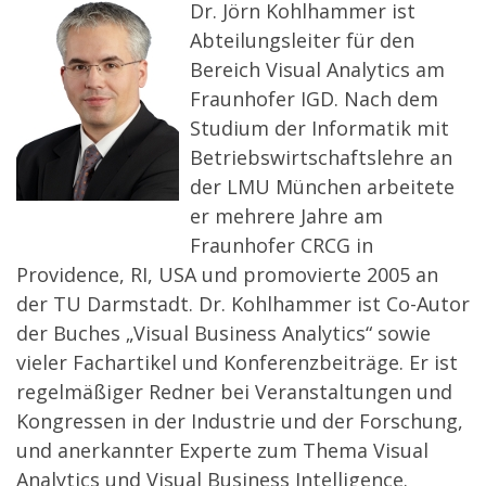
Dr. Jörn Kohlhammer ist
Abteilungsleiter für den
Bereich Visual Analytics am
Fraunhofer IGD. Nach dem
Studium der Informatik mit
Betriebswirtschaftslehre an
der LMU München arbeitete
er mehrere Jahre am
Fraunhofer CRCG in
Providence, RI, USA und promovierte 2005 an
der TU Darmstadt. Dr. Kohlhammer ist Co-Autor
der Buches „Visual Business Analytics“ sowie
vieler Fachartikel und Konferenzbeiträge. Er ist
regelmäßiger Redner bei Veranstaltungen und
Kongressen in der Industrie und der Forschung,
und anerkannter Experte zum Thema Visual
Analytics und Visual Business Intelligence.