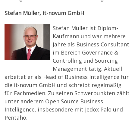
Stefan Müller, it-novum GmbH
Stefan Müller ist Diplom-
Kaufmann und war mehrere
Jahre als Business Consultant
im Bereich Governance &
Controlling und Sourcing
Management tätig. Aktuell
arbeitet er als Head of Business Intelligence für
die it-novum GmbH und schreibt regelmäßig
für Fachmedien. Zu seinen Schwerpunkten zählt
unter anderem Open Source Business
Intelligence, insbesondere mit Jedox Palo und
Pentaho.