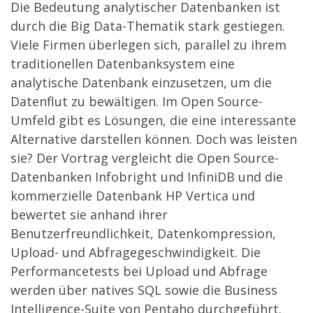
Die Bedeutung analytischer Datenbanken ist
durch die Big Data-Thematik stark gestiegen.
Viele Firmen überlegen sich, parallel zu ihrem
traditionellen Datenbanksystem eine
analytische Datenbank einzusetzen, um die
Datenflut zu bewältigen. Im Open Source-
Umfeld gibt es Lösungen, die eine interessante
Alternative darstellen können. Doch was leisten
sie? Der Vortrag vergleicht die Open Source-
Datenbanken Infobright und InfiniDB und die
kommerzielle Datenbank HP Vertica und
bewertet sie anhand ihrer
Benutzerfreundlichkeit, Datenkompression,
Upload- und Abfragegeschwindigkeit. Die
Performancetests bei Upload und Abfrage
werden über natives SQL sowie die Business
Intelligence-Suite von Pentaho durchgeführt.