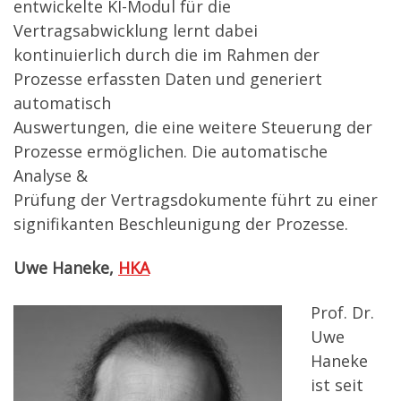
entwickelte KI-Modul für die
Vertragsabwicklung lernt dabei
kontinuierlich durch die im Rahmen der
Prozesse erfassten Daten und generiert
automatisch
Auswertungen, die eine weitere Steuerung der
Prozesse ermöglichen. Die automatische
Analyse &
Prüfung der Vertragsdokumente führt zu einer
signifikanten Beschleunigung der Prozesse.
Uwe Haneke,
HKA
Prof. Dr.
Uwe
Haneke
ist seit