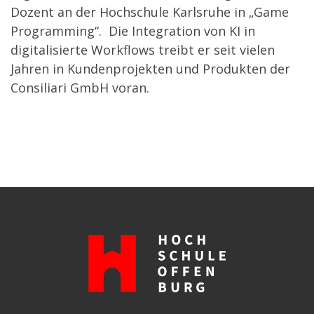
Dozent an der Hochschule Karlsruhe in „Game
Programming“. Die Integration von KI in
digitalisierte Workflows treibt er seit vielen
Jahren in Kundenprojekten und Produkten der
Consiliari GmbH voran.