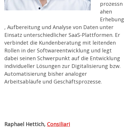
prozessn
ahen
Erhebung
, Aufbereitung und Analyse von Daten unter
Einsatz unterschiedlicher SaaS-Plattformen. Er
verbindet die Kundenberatung mit leitenden
Rollen in der Softwareentwicklung und legt
dabei seinen Schwerpunkt auf die Entwicklung
individueller Lösungen zur Digitalisierung bzw.
Automatisierung bisher analoger
Arbeitsabläufe und Geschäftsprozesse.
Raphael Hettich,
Consiliari