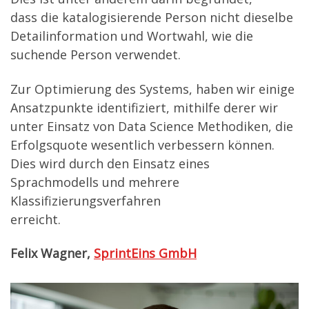
dass die katalogisierende Person nicht dieselbe
Detailinformation und Wortwahl, wie die
suchende Person verwendet.
Zur Optimierung des Systems, haben wir einige
Ansatzpunkte identifiziert, mithilfe derer wir
unter Einsatz von Data Science Methodiken, die
Erfolgsquote wesentlich verbessern können.
Dies wird durch den Einsatz eines
Sprachmodells und mehrere
Klassifizierungsverfahren
erreicht.
Felix Wagner,
SprintEins GmbH