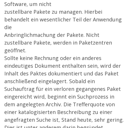
Software, um nicht
zustellbare Pakete zu managen. Hierbei
behandelt ein wesentlicher Teil der Anwendung
die
Anbringlichmachung der Pakete. Nicht
zustellbare Pakete, werden in Paketzentren
geöffnet.
Sollte keine Rechnung oder ein anderes
eindeutiges Dokument enthalten sein, wird der
Inhalt des Paktes dokumentiert und das Paket
anschließend eingelagert. Sobald ein
Suchauftrag für ein verloren gegangenes Paket
eingereicht wird, beginnt ein Suchprozess in
dem angelegten Archiv. Die Trefferquote von
einer katalogisierten Beschreibung zu einer
angefragten Suche ist, Stand heute, sehr gering.
Dies ist unter anderem darin begründet,