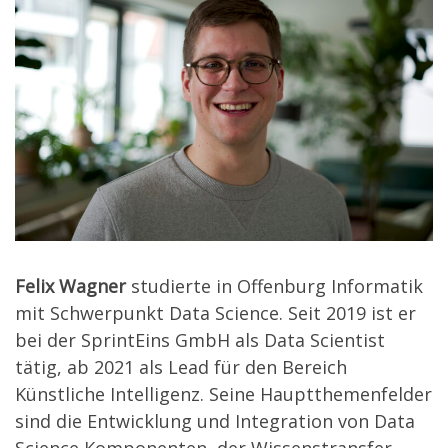
Felix Wagner
studierte in Offenburg Informatik
mit Schwerpunkt Data Science. Seit 2019 ist er
bei der SprintEins GmbH als Data Scientist
tätig, ab 2021 als Lead für den Bereich
Künstliche Intelligenz. Seine Hauptthemenfelder
sind die Entwicklung und Integration von Data
Science Komponenten, der Wissenstransfer