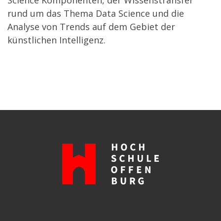
rund um das Thema Data Science und die
Analyse von Trends auf dem Gebiet der
künstlichen Intelligenz.